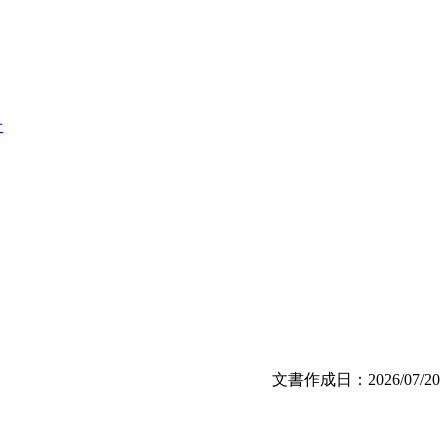
文書作成日：2026/07/20