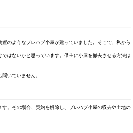
物置のようなプレハブ小屋が建っていました。そこで、私から
。
けではないかと思っています。借主に小屋を撤去させる方法は
も聞いていません。
ます。その場合、契約を解除し、プレハブ小屋の収去や土地の