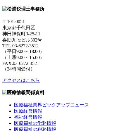
〒101-0051
東京都千代田区
神田神保町3-25-11
喜助九段ビル302号
TEL.03-6272-3512
（平日9:00～18:00）
（土曜9:00～15:00）
FAX.03-6272-3521
（24時間受付）
アクセスはこちら
医療福祉業界ピックアップニュース
医療経営情報
福祉経営情報
医療福祉の労務情報
医療福祉の税務情報