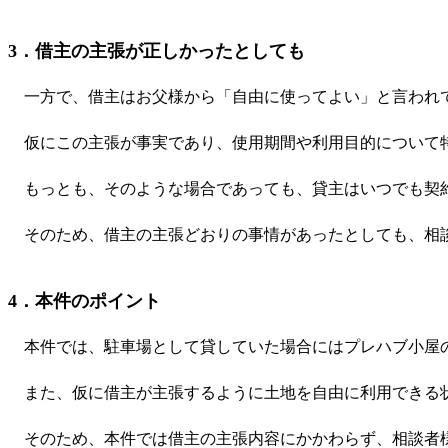
3．借主の主張が正しかったとしても
一方で、借主はお父様から「自由に使ってよい」と言われ
仮にこの主張が事実であり、使用期間や利用目的について特
もっとも、そのような場合であっても、貸主はいつでも契約を
そのため、借主の主張どおりの事情があったとしても、相談
4．本件のポイント
本件では、駐車場として貸していた場合にはプレハブ小屋
また、仮に借主が主張するように土地を自由に利用できる状
そのため、本件では借主の主張内容にかかわらず、相談者様