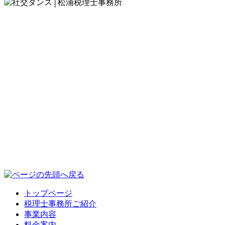
トップページ
税理士事務所ご紹介
事業内容
料金案内