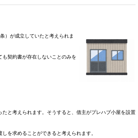
3条）が成立していたと考えられま
ても契約書が存在しないことのみを
ったと考えられます。そうすると、借主がプレハブ小屋を設置
渡しを求めることができると考えられます。