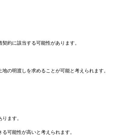
借契約に該当する可能性があります。
土地の明渡しを求めることが可能と考えられます。
あります。
きる可能性が高いと考えられます。