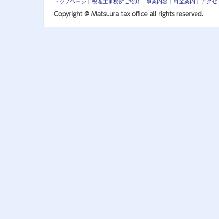
トップページ
税理士事務所ご紹介
事業内容
料金案内
アクセ